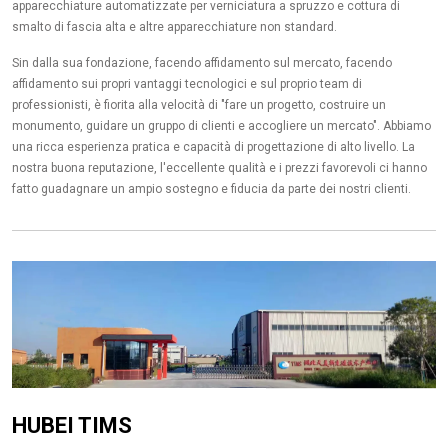
apparecchiature automatizzate per verniciatura a spruzzo e cottura di
smalto di fascia alta e altre apparecchiature non standard.
Sin dalla sua fondazione, facendo affidamento sul mercato, facendo
affidamento sui propri vantaggi tecnologici e sul proprio team di
professionisti, è fiorita alla velocità di "fare un progetto, costruire un
monumento, guidare un gruppo di clienti e accogliere un mercato". Abbiamo
una ricca esperienza pratica e capacità di progettazione di alto livello. La
nostra buona reputazione, l'eccellente qualità e i prezzi favorevoli ci hanno
fatto guadagnare un ampio sostegno e fiducia da parte dei nostri clienti.
HUBEI TIMS