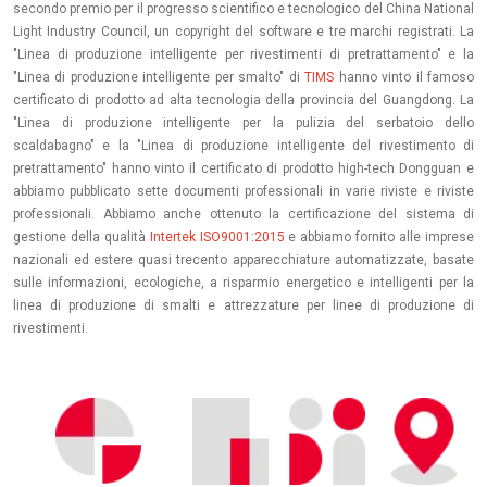
secondo premio per il progresso scientifico e tecnologico del China National
Light Industry Council, un copyright del software e tre marchi registrati. La
"Linea di produzione intelligente per rivestimenti di pretrattamento" e la
"Linea di produzione intelligente per smalto" di
TIMS
hanno vinto il famoso
certificato di prodotto ad alta tecnologia della provincia del Guangdong. La
"Linea di produzione intelligente per la pulizia del serbatoio dello
scaldabagno" e la "Linea di produzione intelligente del rivestimento di
pretrattamento" hanno vinto il certificato di prodotto high-tech Dongguan e
abbiamo pubblicato sette documenti professionali in varie riviste e riviste
professionali. Abbiamo anche ottenuto la certificazione del sistema di
gestione della qualità
Intertek ISO9001:2015
e abbiamo fornito alle imprese
nazionali ed estere quasi trecento apparecchiature automatizzate, basate
sulle informazioni, ecologiche, a risparmio energetico e intelligenti per la
linea di produzione di smalti e attrezzature per linee di produzione di
rivestimenti.