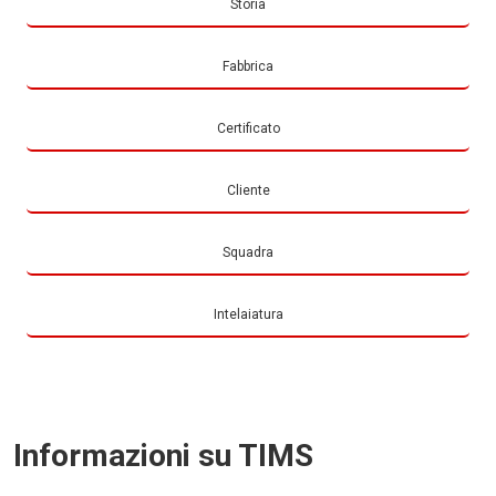
Storia
Fabbrica
Certificato
Cliente
Squadra
Intelaiatura
Informazioni su TIMS