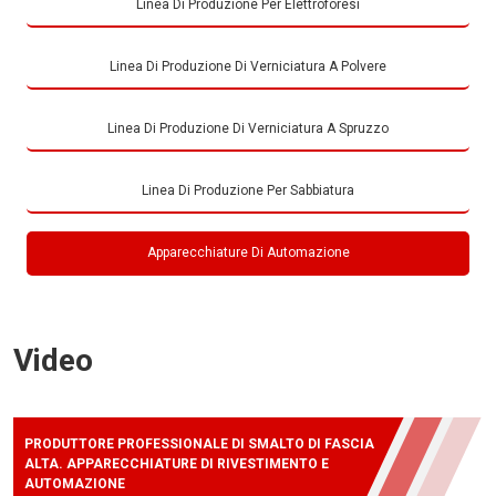
Linea Di Produzione Per Elettroforesi
Linea Di Produzione Di Verniciatura A Polvere
Linea Di Produzione Di Verniciatura A Spruzzo
Linea Di Produzione Per Sabbiatura
Apparecchiature Di Automazione
Video
PRODUTTORE PROFESSIONALE DI SMALTO DI FASCIA
ALTA. APPARECCHIATURE DI RIVESTIMENTO E
AUTOMAZIONE