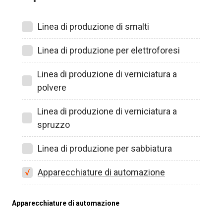
Linea di produzione di smalti
Linea di produzione per elettroforesi
Linea di produzione di verniciatura a
polvere
Linea di produzione di verniciatura a
spruzzo
Linea di produzione per sabbiatura
Apparecchiature di automazione
Apparecchiature di automazione