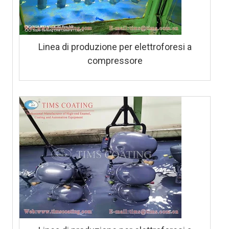
Linea di produzione per elettroforesi a
compressore