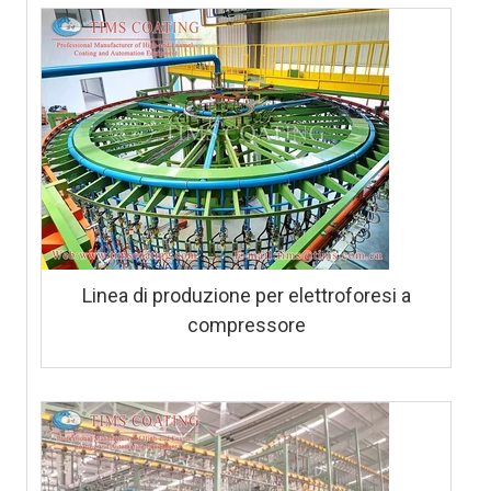
Linea di produzione per elettroforesi a
compressore