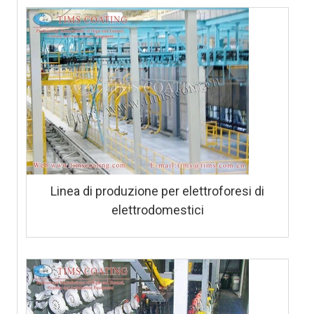
Linea di produzione per elettroforesi di
elettrodomestici