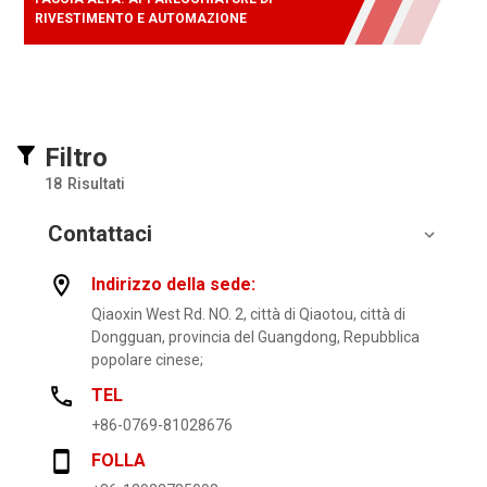
RIVESTIMENTO E AUTOMAZIONE
Filtro
18
Risultati
Contattaci
Indirizzo della sede:
Qiaoxin West Rd. NO. 2, città di Qiaotou, città di
Dongguan, provincia del Guangdong, Repubblica
popolare cinese;
TEL
+86-0769-81028676
FOLLA