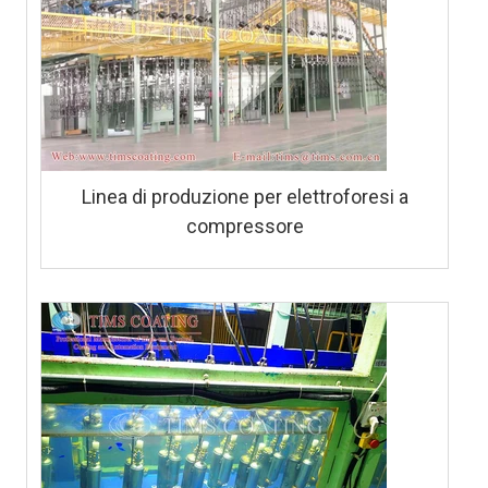
Linea di produzione per elettroforesi a
compressore