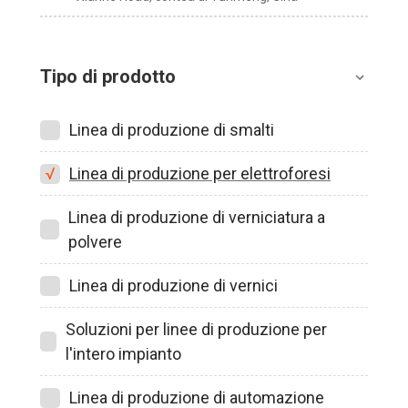
Tipo di prodotto
Linea di produzione di smalti
Linea di produzione per elettroforesi
Linea di produzione di verniciatura a
polvere
Linea di produzione di vernici
Soluzioni per linee di produzione per
l'intero impianto
Linea di produzione di automazione