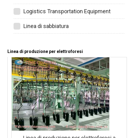
Logistics Transportation Equipment
Linea di sabbiatura
Linea di produzione per elettroforesi
Linea di produzione per elettroforesi a