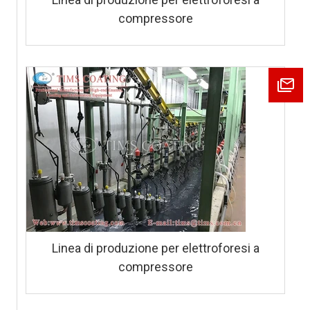
compressore
Linea di produzione per elettroforesi a
compressore