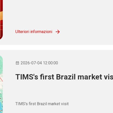
Ulteriori informazioni
2026-07-04 12:00:00
TIMS's first Brazil market vis
TIMS's first Brazil market visit