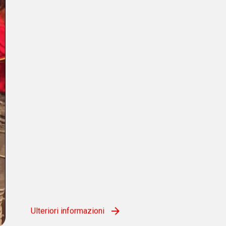
Ulteriori informazioni