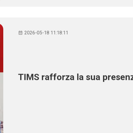
2026-05-18 11:18:11
TIMS rafforza la sua presen