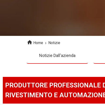
Home
Notizie
Notizie Dall'azienda
PRODUTTORE PROFESSIONALE DI
RIVESTIMENTO E AUTOMAZION