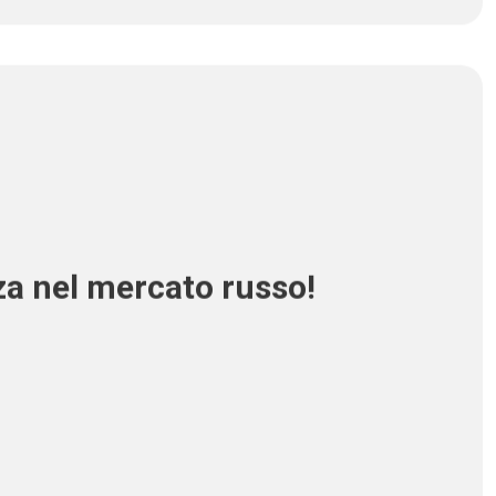
za nel mercato russo!