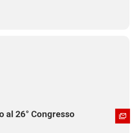
o al 26° Congresso