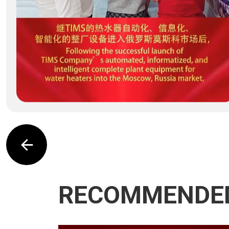
RECOMMENDE