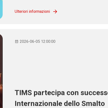
Ulteriori informazioni
2026-06-05 12:00:00
TIMS partecipa con success
Internazionale dello Smalto