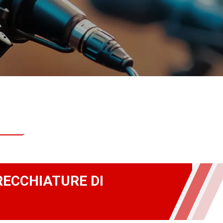
RECCHIATURE DI