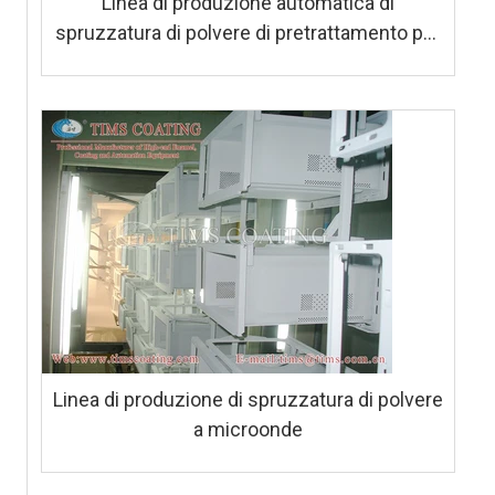
Linea di produzione automatica di
spruzzatura di polvere di pretrattamento per
lavatrici
Linea di produzione di spruzzatura di polvere
a microonde