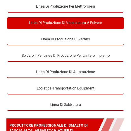
Linea Di Produzione Per Elettroforesi
Linea Di Produzione Di Verniciatura A Polvere
Linea Di Produzione Di Vernici
Soluzioni Per Linee Di Produzione Per L'intero Impianto
Linea Di Produzione Di Automazione
Logistics Transportation Equipment
Linea Di Sabbiatura
PRODUTTORE PROFESSIONALE DI SMALTO DI
FASCIA ALTA. APPARECCHIATURE DI