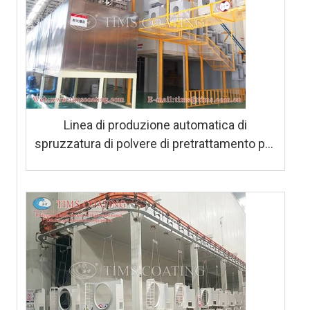
Linea di produzione automatica di
spruzzatura di polvere di pretrattamento per
lavatrici