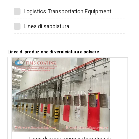
Logistics Transportation Equipment
Linea di sabbiatura
Linea di produzione di verniciatura a polvere
Linea di produzione automatica di