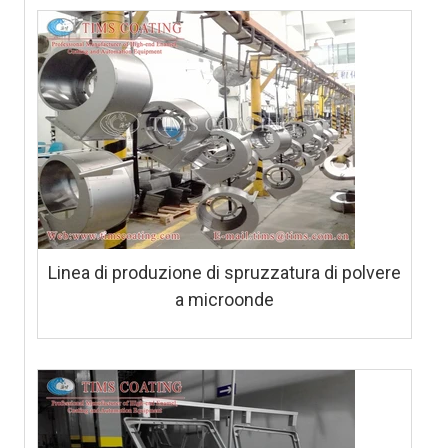
Linea di produzione di spruzzatura di polvere
a microonde