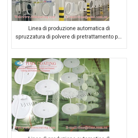
Linea di produzione automatica di
spruzzatura di polvere di pretrattamento per
lavatrici