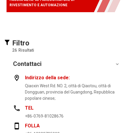
RIVESTIMENTO E AUTOMAZIONE
Filtro
26
Risultati
Contattaci
Indirizzo della sede:
Qiaoxin West Rd. NO. 2, città di Qiaotou, città di
Dongguan, provincia del Guangdong, Repubblica
popolare cinese;
TEL
+86-0769-81028676
FOLLA