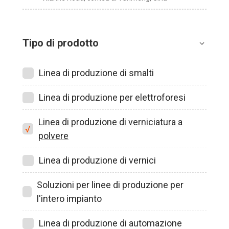
Tipo di prodotto
Linea di produzione di smalti
Linea di produzione per elettroforesi
Linea di produzione di verniciatura a
polvere
Linea di produzione di vernici
Soluzioni per linee di produzione per
l'intero impianto
Linea di produzione di automazione