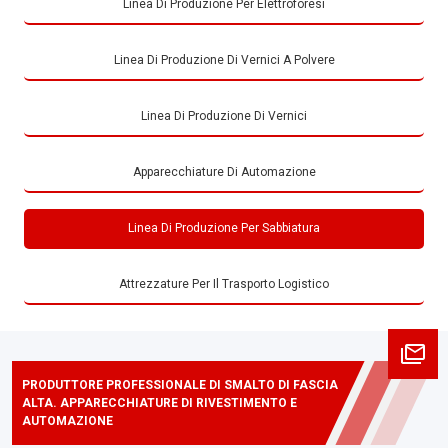
Linea Di Produzione Per Elettroforesi
Linea Di Produzione Di Vernici A Polvere
Linea Di Produzione Di Vernici
Apparecchiature Di Automazione
Linea Di Produzione Per Sabbiatura
Attrezzature Per Il Trasporto Logistico
PRODUTTORE PROFESSIONALE DI SMALTO DI FASCIA
ALTA. APPARECCHIATURE DI RIVESTIMENTO E
AUTOMAZIONE