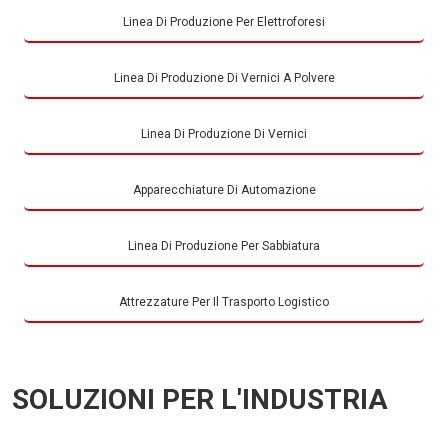
Linea Di Produzione Per Elettroforesi
Linea Di Produzione Di Vernici A Polvere
Linea Di Produzione Di Vernici
Apparecchiature Di Automazione
Linea Di Produzione Per Sabbiatura
Attrezzature Per Il Trasporto Logistico
SOLUZIONI PER L'INDUSTRIA