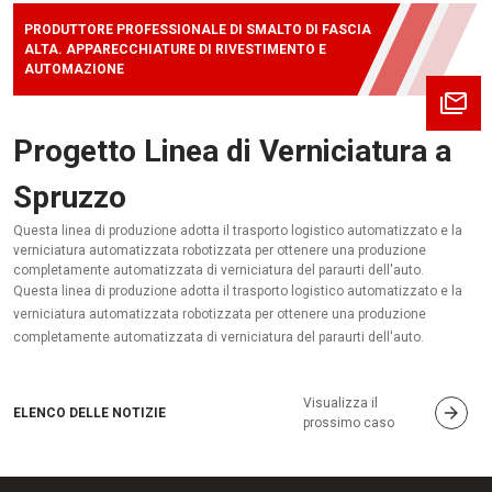
PRODUTTORE PROFESSIONALE DI SMALTO DI FASCIA
ALTA. APPARECCHIATURE DI RIVESTIMENTO E
AUTOMAZIONE
Progetto Linea di Verniciatura a
Spruzzo
Questa linea di produzione adotta il trasporto logistico automatizzato e la
verniciatura automatizzata robotizzata per ottenere una produzione
completamente automatizzata di verniciatura del paraurti dell'auto.
Questa linea di produzione adotta il trasporto logistico automatizzato e la
verniciatura automatizzata robotizzata per ottenere una produzione
completamente automatizzata di verniciatura del paraurti dell'auto.
Visualizza il
ELENCO DELLE NOTIZIE
prossimo caso