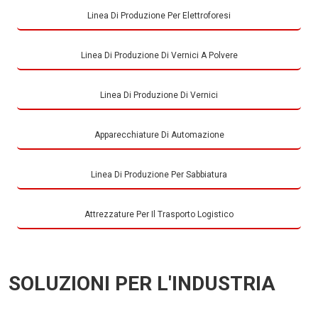
Linea Di Produzione Per Elettroforesi
Linea Di Produzione Di Vernici A Polvere
Linea Di Produzione Di Vernici
Apparecchiature Di Automazione
Linea Di Produzione Per Sabbiatura
Attrezzature Per Il Trasporto Logistico
SOLUZIONI PER L'INDUSTRIA